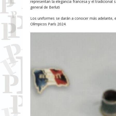
representan la elegancia francesa y el tradicional s
general de Berluti
Los uniformes se darán a conocer más adelante, e
Olímpicos París 2024.