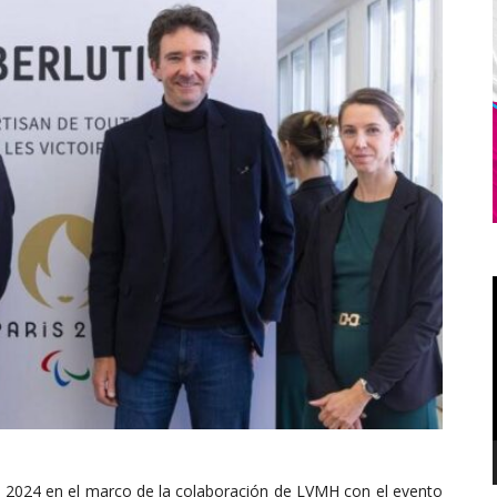
ís 2024 en el marco de la colaboración de LVMH con el evento