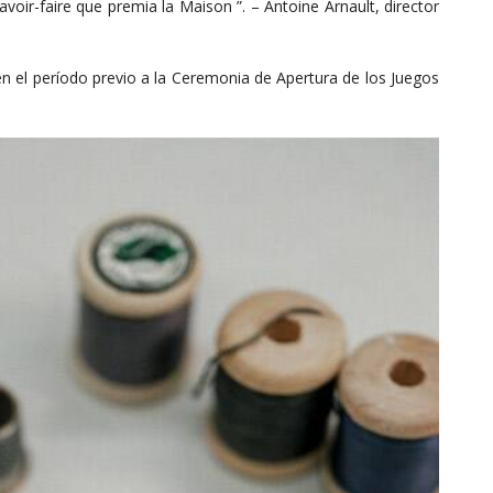
avoir-faire que premia la Maison ”. – Antoine Arnault, director
n el período previo a la Ceremonia de Apertura de los Juegos