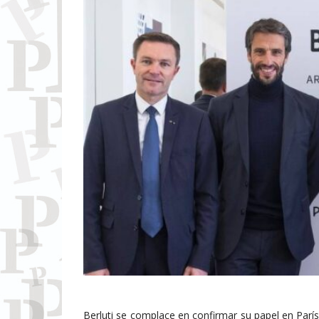
Berluti se complace en confirmar su papel en Par