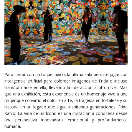
Para cerrar con un toque lúdico, la última sala permite jugar con
inteligencia artificial para colorear imágenes de Frida o incluso
transformarse en ella, llevando la interacción a otro nivel. Más
que una exhibición, esta experiencia es un homenaje vivo a una
mujer que convirtió el dolor en arte, la tragedia en fortaleza y su
historia en un legado que sigue inspirando generaciones. Frida
Kahlo: La Vida de un Ícono es una invitación a conocerla desde
una perspectiva innovadora, emocional y profundamente
humana.