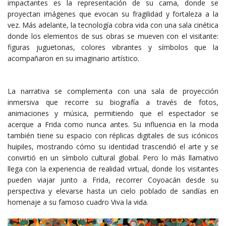
impactantes es la representación de su cama, donde se
proyectan imágenes que evocan su fragilidad y fortaleza a la
vez. Más adelante, la tecnología cobra vida con una sala cinética
donde los elementos de sus obras se mueven con el visitante:
figuras juguetonas, colores vibrantes y símbolos que la
acompañaron en su imaginario artístico.
La narrativa se complementa con una sala de proyección
inmersiva que recorre su biografía a través de fotos,
animaciones y música, permitiendo que el espectador se
acerque a Frida como nunca antes. Su influencia en la moda
también tiene su espacio con réplicas digitales de sus icónicos
huipiles, mostrando cómo su identidad trascendió el arte y se
convirtió en un símbolo cultural global. Pero lo más llamativo
llega con la experiencia de realidad virtual, donde los visitantes
pueden viajar junto a Frida, recorrer Coyoacán desde su
perspectiva y elevarse hasta un cielo poblado de sandías en
homenaje a su famoso cuadro Viva la vida.