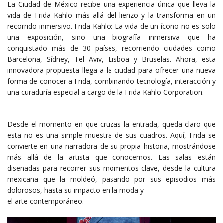
La Ciudad de México recibe una experiencia única que lleva la
vida de Frida Kahlo más allá del lienzo y la transforma en un
recorrido inmersivo. Frida Kahlo: La vida de un ícono no es solo
una exposición, sino una biografía inmersiva que ha
conquistado más de 30 países, recorriendo ciudades como
Barcelona, Sídney, Tel Aviv, Lisboa y Bruselas. Ahora, esta
innovadora propuesta llega a la ciudad para ofrecer una nueva
forma de conocer a Frida, combinando tecnología, interacción y
una curaduría especial a cargo de la Frida Kahlo Corporation.
Desde el momento en que cruzas la entrada, queda claro que
esta no es una simple muestra de sus cuadros. Aquí, Frida se
convierte en una narradora de su propia historia, mostrándose
más allá de la artista que conocemos. Las salas están
diseñadas para recorrer sus momentos clave, desde la cultura
mexicana que la moldeó, pasando por sus episodios más
dolorosos, hasta su impacto en la moda y
el arte contemporáneo.