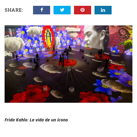
SHARE:
Frida Kahlo: La vida de un ícono