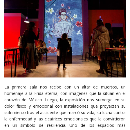
La primera sala nos recibe con un altar de muertos, un
homenaje a la Frida eterna, con imágenes que la sitúan en el
corazón de México. Luego, la exposición nos sumerge en su
dolor físico y emocional con instalaciones que proyectan su
sufrimiento tras el accidente que marcó su vida, su lucha contra
la enfermedad y las cicatrices emocionales que la convirtieron
en un símbolo de resiliencia. Uno de los espacios más