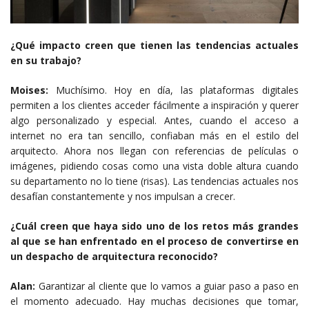
¿Qué impacto creen que tienen las tendencias actuales
en su trabajo?
Moises:
Muchísimo. Hoy en día, las plataformas digitales
permiten a los clientes acceder fácilmente a inspiración y querer
algo personalizado y especial. Antes, cuando el acceso a
internet no era tan sencillo, confiaban más en el estilo del
arquitecto. Ahora nos llegan con referencias de películas o
imágenes, pidiendo cosas como una vista doble altura cuando
su departamento no lo tiene (risas). Las tendencias actuales nos
desafían constantemente y nos impulsan a crecer.
¿Cuál creen que haya sido uno de los retos más grandes
al que se han enfrentado en el proceso de convertirse en
un despacho de arquitectura reconocido?
Alan:
Garantizar al cliente que lo vamos a guiar paso a paso en
el momento adecuado. Hay muchas decisiones que tomar,