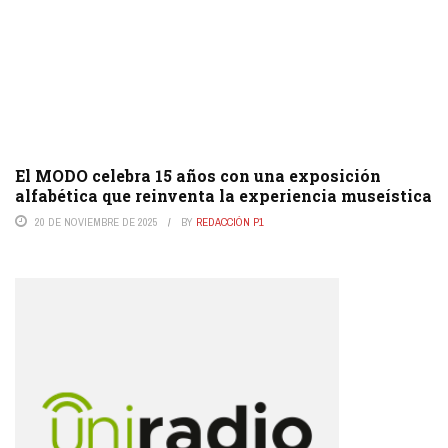
El MODO celebra 15 años con una exposición
alfabética que reinventa la experiencia museística
20 DE NOVIEMBRE DE 2025
BY
REDACCIÓN P1