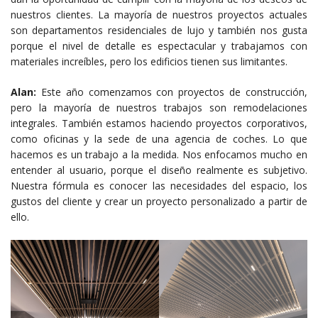
nuestros clientes. La mayoría de nuestros proyectos actuales
son departamentos residenciales de lujo y también nos gusta
porque el nivel de detalle es espectacular y trabajamos con
materiales increíbles, pero los edificios tienen sus limitantes.
Alan:
Este año comenzamos con proyectos de construcción,
pero la mayoría de nuestros trabajos son remodelaciones
integrales. También estamos haciendo proyectos corporativos,
como oficinas y la sede de una agencia de coches. Lo que
hacemos es un trabajo a la medida. Nos enfocamos mucho en
entender al usuario, porque el diseño realmente es subjetivo.
Nuestra fórmula es conocer las necesidades del espacio, los
gustos del cliente y crear un proyecto personalizado a partir de
ello.