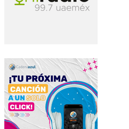
Reproductor
de