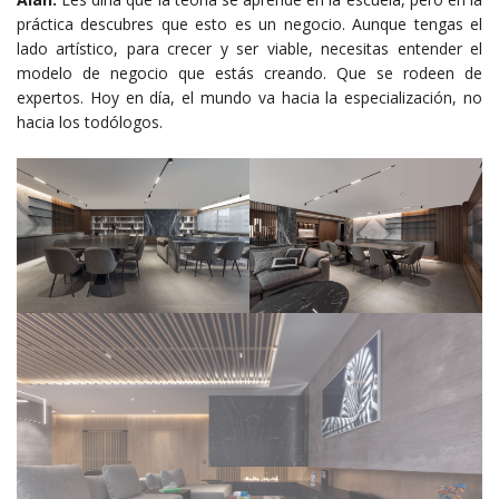
práctica descubres que esto es un negocio. Aunque tengas el
lado artístico, para crecer y ser viable, necesitas entender el
modelo de negocio que estás creando. Que se rodeen de
expertos. Hoy en día, el mundo va hacia la especialización, no
hacia los todólogos.