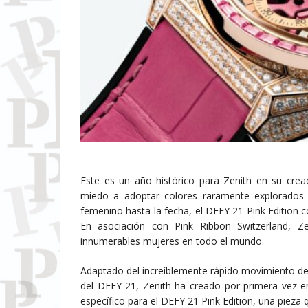
Este es un año histórico para Zenith en su crea
miedo a adoptar colores raramente explorados e
femenino hasta la fecha, el DEFY 21 Pink Edition
En asociación con Pink Ribbon Switzerland, 
innumerables mujeres en todo el mundo.
Adaptado del increíblemente rápido movimiento de
del DEFY 21, Zenith ha creado por primera vez 
específico para el DEFY 21 Pink Edition, una pieza