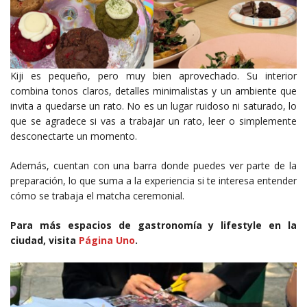
Kiji es pequeño, pero muy bien aprovechado. Su interior
combina tonos claros, detalles minimalistas y un ambiente que
invita a quedarse un rato. No es un lugar ruidoso ni saturado, lo
que se agradece si vas a trabajar un rato, leer o simplemente
desconectarte un momento.
Además, cuentan con una barra donde puedes ver parte de la
preparación, lo que suma a la experiencia si te interesa entender
cómo se trabaja el matcha ceremonial.
Para más espacios de gastronomía y lifestyle en la
ciudad, visita
Página Uno
.