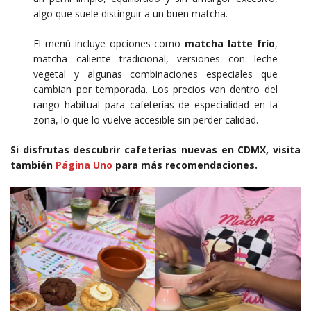
algo que suele distinguir a un buen matcha.
El menú incluye opciones como
matcha latte frío
,
matcha caliente tradicional, versiones con leche
vegetal y algunas combinaciones especiales que
cambian por temporada. Los precios van dentro del
rango habitual para cafeterías de especialidad en la
zona, lo que lo vuelve accesible sin perder calidad.
Si disfrutas descubrir cafeterías nuevas en CDMX, visita
también
Página Uno
para más recomendaciones.