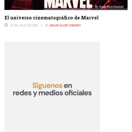
El universo cinematográfico de Marvel
13 DE JULIO DE 2021
BY
ANUAR ALUM CANAVATI