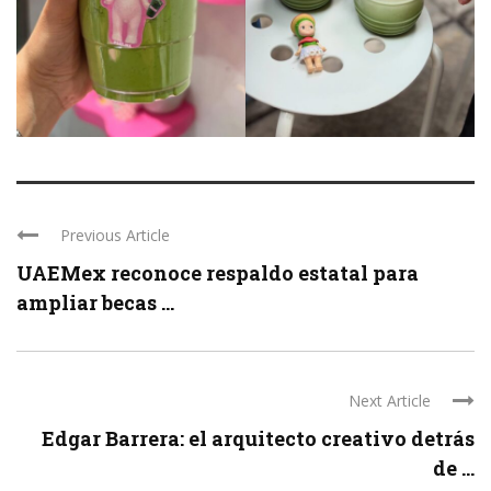
Previous Article
UAEMex reconoce respaldo estatal para
ampliar becas ...
Next Article
Edgar Barrera: el arquitecto creativo detrás
de ...