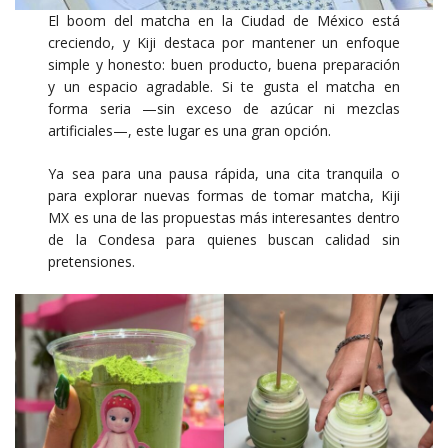
El boom del matcha en la Ciudad de México está
creciendo, y Kiji destaca por mantener un enfoque
simple y honesto: buen producto, buena preparación
y un espacio agradable. Si te gusta el matcha en
forma seria —sin exceso de azúcar ni mezclas
artificiales—, este lugar es una gran opción.
Ya sea para una pausa rápida, una cita tranquila o
para explorar nuevas formas de tomar matcha, Kiji
MX es una de las propuestas más interesantes dentro
de la Condesa para quienes buscan calidad sin
pretensiones.