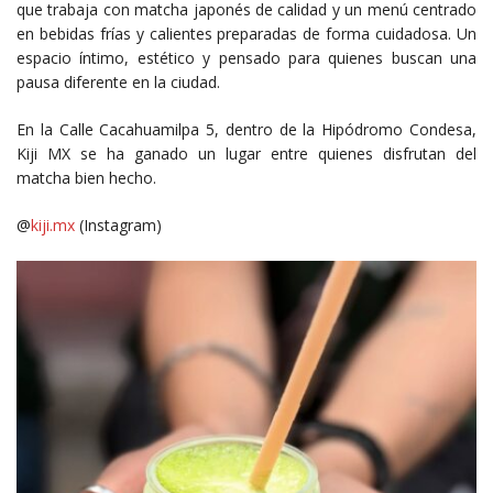
que trabaja con matcha japonés de calidad y un menú centrado
en bebidas frías y calientes preparadas de forma cuidadosa. Un
espacio íntimo, estético y pensado para quienes buscan una
pausa diferente en la ciudad.
En la Calle Cacahuamilpa 5, dentro de la Hipódromo Condesa,
Kiji MX se ha ganado un lugar entre quienes disfrutan del
matcha bien hecho.
@
kiji.mx
(Instagram)