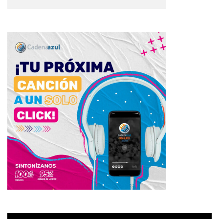
Reproductor