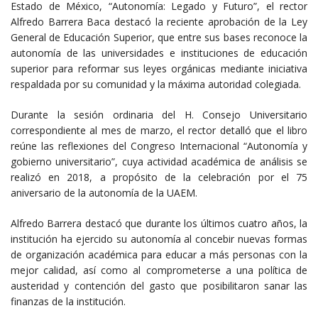
Estado de México, “Autonomía: Legado y Futuro”, el rector
Alfredo Barrera Baca destacó la reciente aprobación de la Ley
General de Educación Superior, que entre sus bases reconoce la
autonomía de las universidades e instituciones de educación
superior para reformar sus leyes orgánicas mediante iniciativa
respaldada por su comunidad y la máxima autoridad colegiada.
Durante la sesión ordinaria del H. Consejo Universitario
correspondiente al mes de marzo, el rector detalló que el libro
reúne las reflexiones del Congreso Internacional “Autonomía y
gobierno universitario”, cuya actividad académica de análisis se
realizó en 2018, a propósito de la celebración por el 75
aniversario de la autonomía de la UAEM.
Alfredo Barrera destacó que durante los últimos cuatro años, la
institución ha ejercido su autonomía al concebir nuevas formas
de organización académica para educar a más personas con la
mejor calidad, así como al comprometerse a una política de
austeridad y contención del gasto que posibilitaron sanar las
finanzas de la institución.