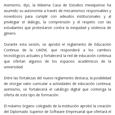
Asimismo, dijo, la Máxima Casa de Estudios mexiquense ha
asumido su autonomía a través de mecanismos responsables y
novedosos para cumplir con adeudos institucionales y al
privilegiar el diálogo, la comprensión y el respeto con las
estudiantes que protestaron contra la inequidad y violencia de
género.
Durante esta sesión, se aprobó el reglamento de Educación
Continua de la UAEM, que responderá a los cambios
tecnológicos actuales y fortalecerá la red de educación continua
que ofertan algunos de los espacios académicos de la
universidad.
Entre las fortalezas del nuevo reglamento destaca, la posibilidad
de otorgar valor curricular a actividades de educación continua;
asimismo, se fortalecerá el catálogo digital que contenga la
oferta de este tipo de formación.
El máximo órgano colegiado de la institución aprobó la creación
del Diplomado Superior de Software Empresarial que ofertará el