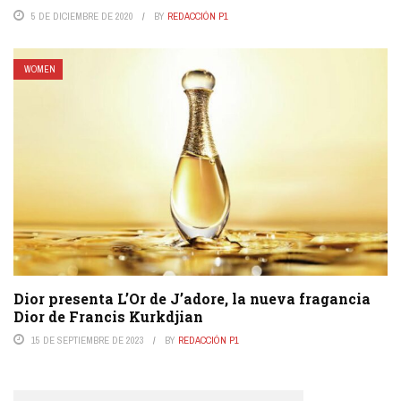
5 DE DICIEMBRE DE 2020
BY
REDACCIÓN P1
WOMEN
Dior presenta L’Or de J’adore, la nueva fragancia
Dior de Francis Kurkdjian
15 DE SEPTIEMBRE DE 2023
BY
REDACCIÓN P1