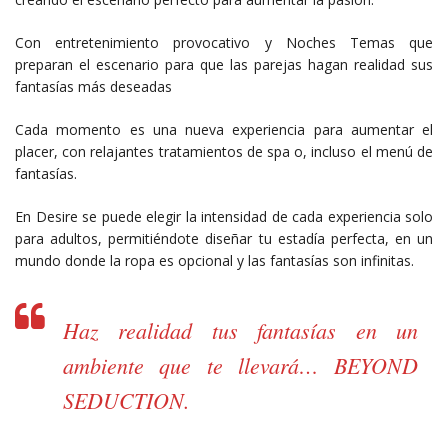
Con entretenimiento provocativo y Noches Temas que
preparan el escenario para que las parejas hagan realidad sus
fantasías más deseadas
Cada momento es una nueva experiencia para aumentar el
placer, con relajantes tratamientos de spa o, incluso el menú de
fantasías.
En Desire se puede elegir la intensidad de cada experiencia solo
para adultos, permitiéndote diseñar tu estadía perfecta, en un
mundo donde la ropa es opcional y las fantasías son infinitas.
Haz realidad tus fantasías en un
ambiente que te llevará… BEYOND
SEDUCTION.