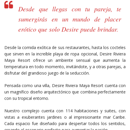
Desde que llegas con tu pareja, te
sumergirás en un mundo de placer
erótico que solo Desire puede brindar.
Desde la comida exótica de sus restaurantes, hasta los cocteles
que sirven en la increíble playa de ropa opcional, Desire Riviera
Maya Resort ofrece un ambiente sensual que aumenta la
temperatura en todo momento, invitándote, y a otras parejas, a
disfrutar del grandioso juego de la seducción.
Pensada como una villa, Desire Riviera Maya Resort cuenta con
un magnífico diseño arquitectónico que combina perfectamente
con su tropical entorno.
Nuestro complejo cuenta con 114 habitaciones y suites, con
vistas a exuberantes jardines o al impresionante mar Caribe.
Cada espacio fue diseñado para despertar todos los sentidos,
creando el escenario perfecto para aumentar la pasión.