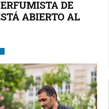
PERFUMISTA DE
STÁ ABIERTO AL