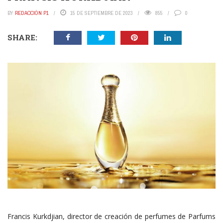
BY
REDACCIÓN P1
15 DE SEPTIEMBRE DE 2023
855
0
SHARE:
Francis Kurkdjian, director de creación de perfumes de Parfums