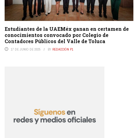
Estudiantes de la UAEMéx ganan en certamen de
conocimientos convocado por Colegio de
Contadores Públicos del Valle de Toluca
17 DE JUNIO DE 2025
BY
REDACCIÓN P1