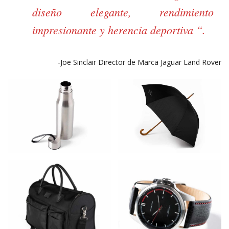
diseño elegante, rendimiento
impresionante y herencia deportiva “.
-Joe Sinclair Director de Marca Jaguar Land Rover