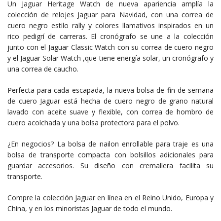
Un Jaguar Heritage Watch de nueva apariencia amplía la
colección de relojes Jaguar para Navidad, con una correa de
cuero negro estilo rally y colores llamativos inspirados en un
rico pedigrí de carreras. El cronógrafo se une a la colección
junto con el Jaguar Classic Watch con su correa de cuero negro
y el Jaguar Solar Watch ,que tiene energía solar, un cronógrafo y
una correa de caucho.
Perfecta para cada escapada, la nueva bolsa de fin de semana
de cuero Jaguar está hecha de cuero negro de grano natural
lavado con aceite suave y flexible, con correa de hombro de
cuero acolchada y una bolsa protectora para el polvo.
¿En negocios? La bolsa de nailon enrollable para traje es una
bolsa de transporte compacta con bolsillos adicionales para
guardar accesorios. Su diseño con cremallera facilita su
transporte.
Compre la colección Jaguar en línea en el Reino Unido, Europa y
China, y en los minoristas Jaguar de todo el mundo.