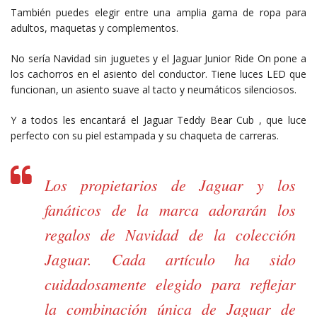
También puedes elegir entre una amplia gama de ropa para
adultos, maquetas y complementos.
No sería Navidad sin juguetes y el Jaguar Junior Ride On pone a
los cachorros en el asiento del conductor. Tiene luces LED que
funcionan, un asiento suave al tacto y neumáticos silenciosos.
Y a todos les encantará el Jaguar Teddy Bear Cub , que luce
perfecto con su piel estampada y su chaqueta de carreras.​
Los propietarios de Jaguar y los
fanáticos de la marca adorarán los
regalos de Navidad de la colección
Jaguar. Cada artículo ha sido
cuidadosamente elegido para reflejar
la combinación única de Jaguar de