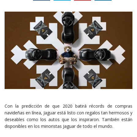
Con la predicción de que 2020 batirá récords de compras
navideñas en línea, Jaguar está listo con regalos tan hermosos y
deseables como los autos que los inspiraron. También están
disponibles en los minoristas Jaguar de todo el mundo.