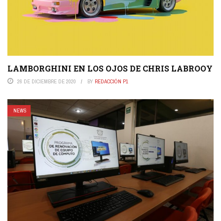
LAMBORGHINI EN LOS OJOS DE CHRIS LABROOY
26 DE DICIEMBRE DE 2020
BY
REDACCIÓN P1
NEWS