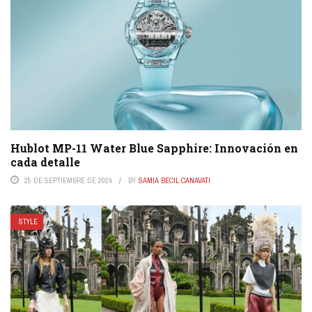
Hublot MP-11 Water Blue Sapphire: Innovación en
cada detalle
25 DE SEPTIEMBRE DE 2024
BY
SAMIA BECIL CANAVATI
STYLE