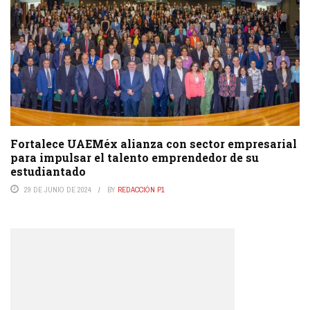
Fortalece UAEMéx alianza con sector empresarial
para impulsar el talento emprendedor de su
estudiantado
29 DE JUNIO DE 2024
BY
REDACCIÓN P1