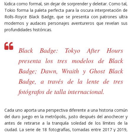
lúdica como formal, sin dejar de sorprender y deleitar. Como tal,
Tokio forma la paleta perfecta para la oscura interpretación de
Rolls-Royce Black Badge, que se presenta con patrones ultra
modernos y audaces personajes aventureros que revelan sus
profundidades históricas.
Black Badge: Tokyo After Hours
presenta los tres modelos de Black
Badge; Dawn, Wraith y Ghost Black
Badge, a través de la lente de tres
fotógrafos de talla internacional.
Cada uno aporta una perspectiva diferente a una historia común
del duro juego en la metrópolis, justo después del anochecer y
antes de retirarse a la tranquila soledad de los límites de la
ciudad. La serie de 18 fotografías, tomadas entre 2017 y 2019,