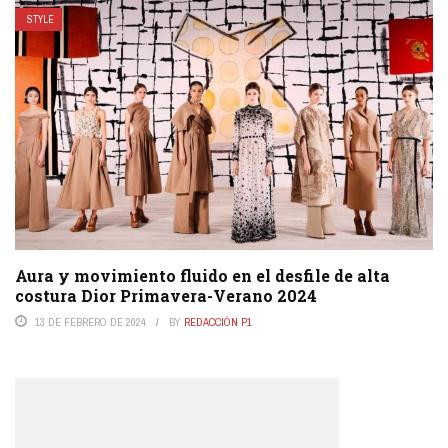
STYLE
Aura y movimiento fluido en el desfile de alta
costura Dior Primavera-Verano 2024
13 DE FEBRERO DE 2024
BY
REDACCIÓN P1