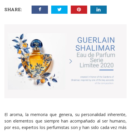
SHARE:
El aroma, la memoria que genera, su personalidad inherente,
son elementos que siempre han acompañado al ser humano,
por eso, expertos los perfumistas son y han sido cada vez más