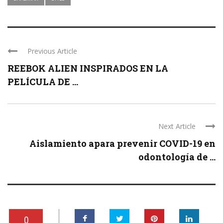
Previous Article
REEBOK ALIEN INSPIRADOS EN LA
PELÍCULA DE ...
Next Article
Aislamiento apara prevenir COVID-19 en
odontología de ...
0