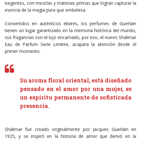
exigentes, con mezclas y materias primas que logran capturar la
esencia de la magia pura que embelesa.
Convertidos en auténticos elixires, los perfumes de Guerlain
tienen un lugar garantizado en la memoria histórica del mundo,
sus fragancias son el lujo encarnado, por eso, el nuevo Shalimar
Eau de Parfum Serie Limitee, acapara la atención desde el
primer momento.
Su aroma floral oriental, está diseñado
pensado en el amor por una mujer, es
un espíritu permanente de sofisticada
presencia.
Shalimar fue creado originalmente por Jacques Guerlain en
1925, y se inspiró en la historia de amor que derivó en la