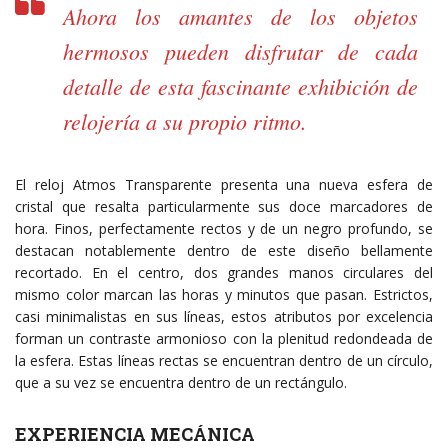
Ahora los amantes de los objetos
hermosos pueden disfrutar de cada
detalle de esta fascinante exhibición de
relojería a su propio ritmo.
El reloj Atmos Transparente presenta una nueva esfera de
cristal que resalta particularmente sus doce marcadores de
hora. Finos, perfectamente rectos y de un negro profundo, se
destacan notablemente dentro de este diseño bellamente
recortado. En el centro, dos grandes manos circulares del
mismo color marcan las horas y minutos que pasan. Estrictos,
casi minimalistas en sus líneas, estos atributos por excelencia
forman un contraste armonioso con la plenitud redondeada de
la esfera. Estas líneas rectas se encuentran dentro de un círculo,
que a su vez se encuentra dentro de un rectángulo.
EXPERIENCIA MECÁNICA