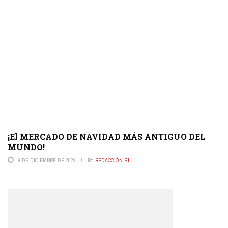
¡El MERCADO DE NAVIDAD MÁS ANTIGUO DEL
MUNDO!
9 DE DICIEMBRE DE 2022
BY
REDACCIÓN P1