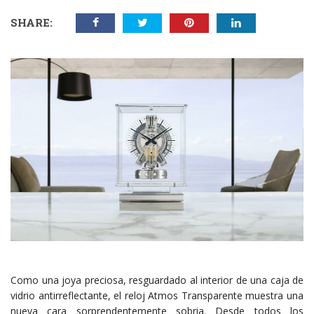
SHARE:
Como una joya preciosa, resguardado al interior de una caja de
vidrio antirreflectante, el reloj Atmos Transparente muestra una
nueva cara sorprendentemente sobria. Desde todos los