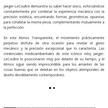
Jaeger-LeCoultre demuestra su saber hacer único, esforzándose
constantemente por combinar la experiencia mecánica con la
precisión estética, encontrando formas geométricas opuestas
para cohabitar la misma pieza, complementando mutuamente a
la perfección.
En este Atmos Transparente, el movimiento prácticamente
perpetuo disfruta de otra ocasión para revelar el genio
mecánico y la precisión excepcional que lo caracteriza. Las
credenciales medioambientales de este icónico reloj Jaeger-
LeCoultre lo posicionaron muy por delante de su tiempo, y el
Atmos sigue siendo imprescindible para los amantes de las
cosas buenas que se deleitan en los objetos atemporales de
diseño decididamente contemporáneo.