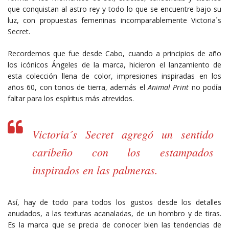
que conquistan al astro rey y todo lo que se encuentre bajo su
luz, con propuestas femeninas incomparablemente Victoria´s
Secret.
Recordemos que fue desde Cabo, cuando a principios de año
los icónicos Ángeles de la marca, hicieron el lanzamiento de
esta colección llena de color, impresiones inspiradas en los
años 60, con tonos de tierra, además el
Animal Print
no podía
faltar para los espíritus más atrevidos.
Victoria´s Secret agregó un sentido
caribeño con los estampados
inspirados en las palmeras.
Así, hay de todo para todos los gustos desde los detalles
anudados, a las texturas acanaladas, de un hombro y de tiras.
Es la marca que se precia de conocer bien las tendencias de