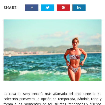
SHARE:
La casa de sexy lencería más afamada del orbe tiene en su
colección primaveral la opción de temporada, dándole tono y
forma a los momentos de sol, siluetas, tendencias y diseños