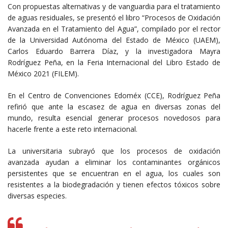
Con propuestas alternativas y de vanguardia para el tratamiento
de aguas residuales, se presentó el libro “Procesos de Oxidación
Avanzada en el Tratamiento del Agua”, compilado por el rector
de la Universidad Autónoma del Estado de México (UAEM),
Carlos Eduardo Barrera Díaz, y la investigadora Mayra
Rodríguez Peña, en la Feria Internacional del Libro Estado de
México 2021 (FILEM).
En el Centro de Convenciones Edoméx (CCE), Rodríguez Peña
refirió que ante la escasez de agua en diversas zonas del
mundo, resulta esencial generar procesos novedosos para
hacerle frente a este reto internacional.
La universitaria subrayó que los procesos de oxidación
avanzada ayudan a eliminar los contaminantes orgánicos
persistentes que se encuentran en el agua, los cuales son
resistentes a la biodegradación y tienen efectos tóxicos sobre
diversas especies.