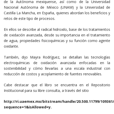
de la Autónoma mexiquense, así como de la Universidad
Nacional Autónoma de México (UNAM) y la Universidad de
Castilla La Mancha, en España, quienes abordan los beneficios y
retos de este tipo de procesos.
En ellos se describe al radical hidroxilo, base de los tratamientos
de oxidación avanzada, desde su importancia en el tratamiento
de agua, propiedades fisicoquímicas y su función como agente
oxidante.
También, dijo Mayra Rodríguez, se detallan las tecnologías
electroquímicas de oxidación avanzada enfocadas en la
sostenibilidad y cómo llevarlas a una escala industrial con
reducción de costos y acoplamiento de fuentes renovables.
Cabe destacar que el libro se encuentra en el Repositorio
Institucional para su libre consulta, a través del sitio
http://ri.uaemex.mx/bitstream/handle/20.500.11799/109361
sequence=1&isAllowed=y.