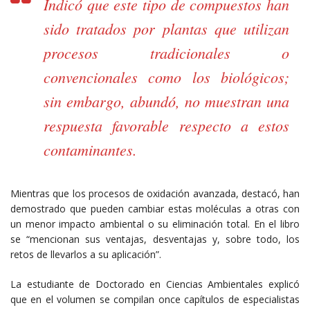
Indicó que este tipo de compuestos han
sido tratados por plantas que utilizan
procesos tradicionales o
convencionales como los biológicos;
sin embargo, abundó, no muestran una
respuesta favorable respecto a estos
contaminantes.
Mientras que los procesos de oxidación avanzada, destacó, han
demostrado que pueden cambiar estas moléculas a otras con
un menor impacto ambiental o su eliminación total. En el libro
se “mencionan sus ventajas, desventajas y, sobre todo, los
retos de llevarlos a su aplicación”.
La estudiante de Doctorado en Ciencias Ambientales explicó
que en el volumen se compilan once capítulos de especialistas