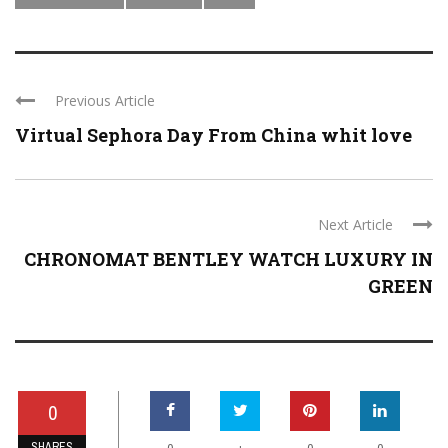
Previous Article
Virtual Sephora Day From China whit love
Next Article
CHRONOMAT BENTLEY WATCH LUXURY IN
GREEN
0
SHARES