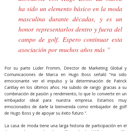
ha sido un elemento básico en la moda
masculina durante décadas, y es un
honor representarlos dentro y fuera del
campo de golf. Espero continuar esta
asociación por muchos años más ”
Por su parte Lüder Fromm, Director de Marketing Global y
Comunicaciones de Marca en Hugo Boss señaló “Ha sido
emocionante ver el impulso y la determinación de Patrick
Cantlay en los últimos años. Ha subido de rango gracias a su
combinación de pasión y rendimiento, lo que lo convierte en un
embajador ideal para nuestra empresa. Estamos muy
emocionados de darle la bienvenida como embajador de golf
de Hugo Boss y de apoyar su éxito futuro ”.
La casa de moda tiene una larga historia de participación en el