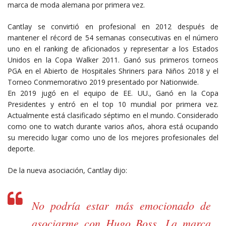
marca de moda alemana por primera vez.
Cantlay se convirtió en profesional en 2012 después de
mantener el récord de 54 semanas consecutivas en el número
uno en el ranking de aficionados y representar a los Estados
Unidos en la Copa Walker 2011. Ganó sus primeros torneos
PGA en el Abierto de Hospitales Shriners para Niños 2018 y el
Torneo Conmemorativo 2019 presentado por Nationwide.
En 2019 jugó en el equipo de EE. UU., Ganó en la Copa
Presidentes y entró en el top 10 mundial por primera vez.
Actualmente está clasificado séptimo en el mundo. Considerado
como one to watch durante varios años, ahora está ocupando
su merecido lugar como uno de los mejores profesionales del
deporte.
De la nueva asociación, Cantlay dijo:
No podría estar más emocionado de
asociarme con Hugo Boss. La marca