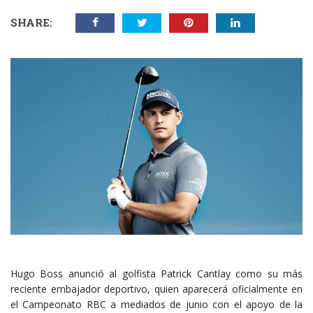
SHARE:
Hugo Boss anunció al golfista Patrick Cantlay como su más
reciente embajador deportivo, quien aparecerá oficialmente en
el Campeonato RBC a mediados de junio con el apoyo de la