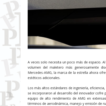
A veces solo necesita un poco más de espacio. Al vi
volumen del maletero más generosamente dise
Mercedes-AMG, la marca de la estrella ahora ofr
estéticos adicionales.
Los más altos estándares de ingeniería, eficienci
se incorporaron al desarrollo del innovador cofre
equipo de alto rendimiento de AMG en extensas
términos de aerodinámica, manejo y emisión de ru