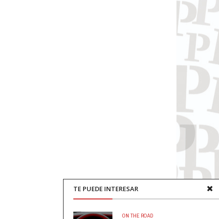
TE PUEDE INTERESAR
ON THE ROAD