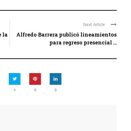
Next Article
 la
Alfredo Barrera publicó lineamientos
para regreso presencial ...
+
0
0