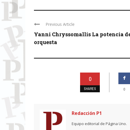
Previous Article
Yanni Chryssomallis La potencia de
orquesta
0
SHARES
0
Redacción P1
Equipo editorial de Página Uno.