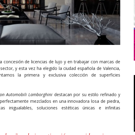
la concesión de licencias de lujo y en trabajar con marcas de
 sector, y esta vez ha elegido la ciudad española de Valencia,
tarnos la primera y exclusiva colección de superficies
tion Automobili Lamborghini
destacan por su estilo refinado y
o, perfectamente mezclados en una innovadora losa de piedra,
as inigualables, soluciones estéticas únicas e infinitas