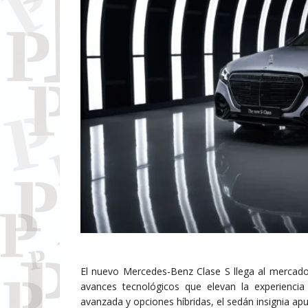
El nuevo Mercedes-Benz Clase S llega al mercado 
avances tecnológicos que elevan la experiencia 
avanzada y opciones híbridas, el sedán insignia ap