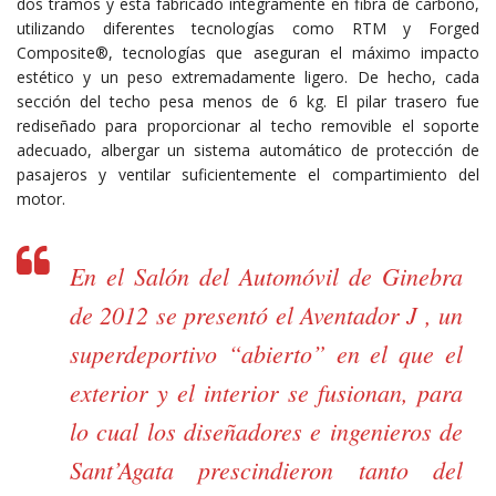
dos tramos y está fabricado íntegramente en fibra de carbono,
utilizando diferentes tecnologías como RTM y Forged
Composite®, tecnologías que aseguran el máximo impacto
estético y un peso extremadamente ligero. De hecho, cada
sección del techo pesa menos de 6 kg. El pilar trasero fue
rediseñado para proporcionar al techo removible el soporte
adecuado, albergar un sistema automático de protección de
pasajeros y ventilar suficientemente el compartimiento del
motor.
En el Salón del Automóvil de Ginebra
de 2012 se presentó el Aventador J , un
superdeportivo “abierto” en el que el
exterior y el interior se fusionan, para
lo cual los diseñadores e ingenieros de
Sant’Agata prescindieron tanto del