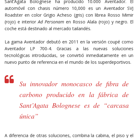
Sant’Agata Bolognese ha producido 10.000 Aventador. El
automóvil con chasis número 10,000 es un Aventador SVJ
Roadster en color Grigio Acheso (gris) con librea Rosso Mimir
(rojo) e interior
Ad Personam
en Rosso Alala (rojo) y negro. El
coche está destinado al mercado tailandés.
La gama Aventador debutó en 2011 en la versión coupé como
Aventador LP 700-4. Gracias a las nuevas soluciones
tecnológicas introducidas, se convirtió inmediatamente en un
nuevo punto de referencia en el mundo de los superdeportivos.
Su innovador monocasco de fibra de
carbono producido en la fábrica de
Sant’Agata Bolognese es de “carcasa
única”
A diferencia de otras soluciones, combina la cabina, el piso y el