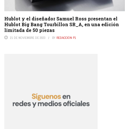
Hublot y el diseñador Samuel Ross presentan el
Hublot Big Bang Tourbillon SR_A, en una edición
limitada de 50 piezas
21 DE NOVIEMBRE DE 2023
BY
REDACCIÓN P1