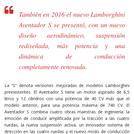
También en 2016 el nuevo Lamborghini
Aventador S se presentó, con un nuevo
diseño aerodinámico, suspensión
rediseñada, más potencia y una
dinámica de conducción
completamente renovada.
La “S” denota versiones mejoradas de modelos Lamborghini
preexistentes. El Aventador S tiene un motor aspirado de 6,5
litros y 12 cilindros con una potencia de 40 CV más que el
modelo anterior, para una potencia máxima de 740 CV. El
Aventador S combina cuatro obras maestras de ingeniería: la
emoción de conducir amplificada por la tracción a las cuatro
ruedas, la nueva suspensión activa, un innovador sistema de
dirección en las cuatro ruedas y el nuevo modo de conducción