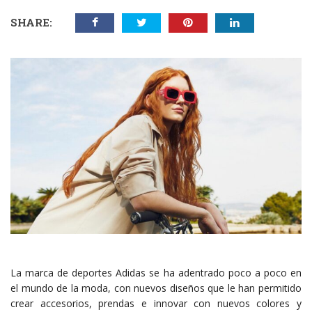
SHARE:
La marca de deportes Adidas se ha adentrado poco a poco en
el mundo de la moda, con nuevos diseños que le han permitido
crear accesorios, prendas e innovar con nuevos colores y