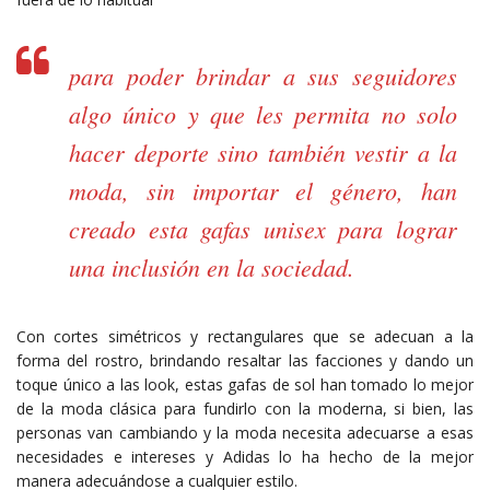
para poder brindar a sus seguidores
algo único y que les permita no solo
hacer deporte sino también vestir a la
moda, sin importar el género, han
creado esta gafas unisex para lograr
una inclusión en la sociedad.
Con cortes simétricos y rectangulares que se adecuan a la
forma del rostro, brindando resaltar las facciones y dando un
toque único a las look, estas gafas de sol han tomado lo mejor
de la moda clásica para fundirlo con la moderna, si bien, las
personas van cambiando y la moda necesita adecuarse a esas
necesidades e intereses y Adidas lo ha hecho de la mejor
manera adecuándose a cualquier estilo.