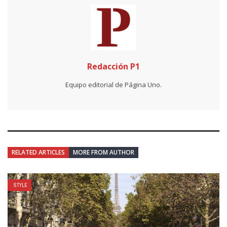
Redacción P1
Equipo editorial de Página Uno.
RELATED ARTICLES
MORE FROM AUTHOR
STYLE