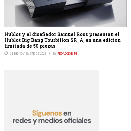
Hublot y el diseñador Samuel Ross presentan el
Hublot Big Bang Tourbillon SR_A, en una edición
limitada de 50 piezas
21 DE NOVIEMBRE DE 2023
BY
REDACCIÓN P1