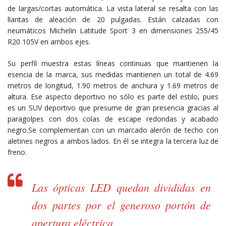
de largas/cortas automática. La vista lateral se resalta con las
llantas de aleación de 20 pulgadas. Están calzadas con
neumáticos Michelin Latitude Sport 3 en dimensiones 255/45
R20 105V en ambos ejes.
Su perfil muestra estas líneas continuas que mantienen la
esencia de la marca, sus medidas mantienen un total de 4.69
metros de longitud, 1.90 metros de anchura y 1.69 metros de
altura. Ese aspecto deportivo no sólo es parte del estilo, pues
es un SUV deportivo que presume de gran presencia gracias al
paragolpes con dos colas de escape redondas y acabado
negro.Se complementan con un marcado alerón de techo con
aletines negros a ambos lados. En él se integra la tercera luz de
freno.
Las ópticas LED quedan divididas en
dos partes por el generoso portón de
apertura eléctrica.