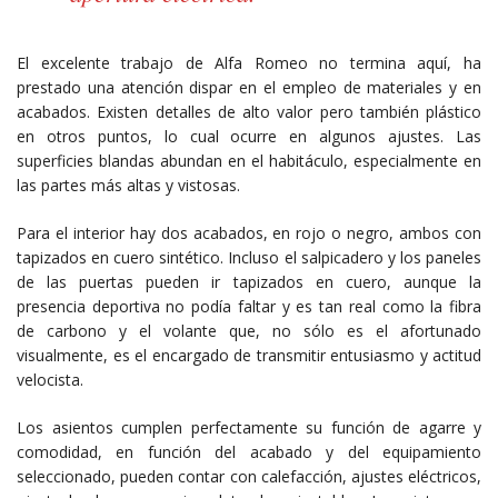
El excelente trabajo de Alfa Romeo no termina aquí, ha
prestado una atención dispar en el empleo de materiales y en
acabados. Existen detalles de alto valor pero también plástico
en otros puntos, lo cual ocurre en algunos ajustes. Las
superficies blandas abundan en el habitáculo, especialmente en
las partes más altas y vistosas.
Para el interior hay dos acabados, en rojo o negro, ambos con
tapizados en cuero sintético. Incluso el salpicadero y los paneles
de las puertas pueden ir tapizados en cuero, aunque la
presencia deportiva no podía faltar y es tan real como la fibra
de carbono y el volante que, no sólo es el afortunado
visualmente, es el encargado de transmitir entusiasmo y actitud
velocista.
Los asientos cumplen perfectamente su función de agarre y
comodidad, en función del acabado y del equipamiento
seleccionado, pueden contar con calefacción, ajustes eléctricos,