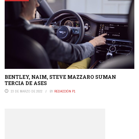
BENTLEY, NAIM, STEVE MAZZARO SUMAN
TERCIA DE ASES
23 DE MARZO DE 2022
BY
REDACCIÓN P1