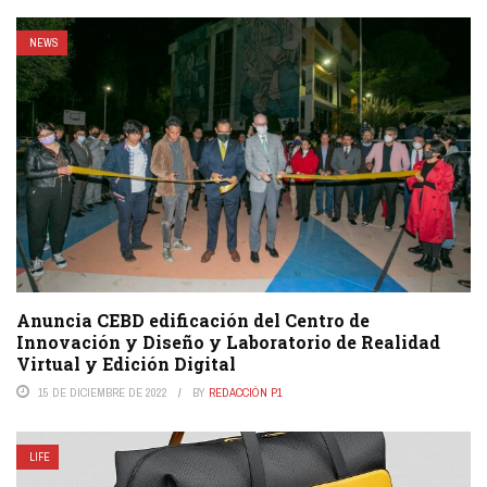
NEWS
Anuncia CEBD edificación del Centro de
Innovación y Diseño y Laboratorio de Realidad
Virtual y Edición Digital
15 DE DICIEMBRE DE 2022
BY
REDACCIÓN P1
LIFE