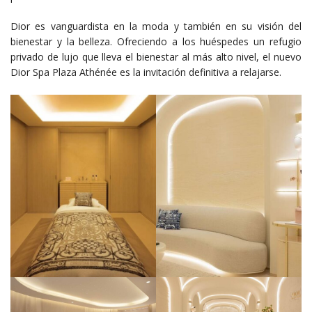
Dior es vanguardista en la moda y también en su visión del
bienestar y la belleza. Ofreciendo a los huéspedes un refugio
privado de lujo que lleva el bienestar al más alto nivel, el nuevo
Dior Spa Plaza Athénée es la invitación definitiva a relajarse.