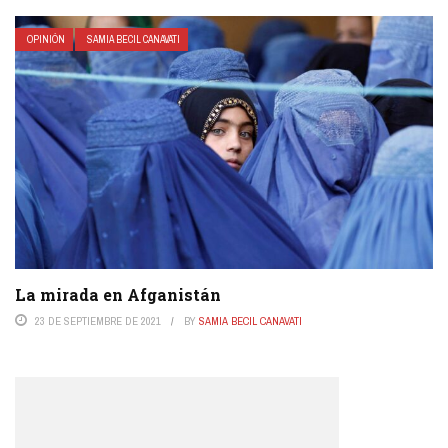
OPINIÓN
SAMIA BECIL CANAVATI
La mirada en Afganistán
23 DE SEPTIEMBRE DE 2021
BY
SAMIA BECIL CANAVATI