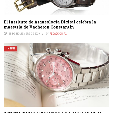
El Instituto de Arqueología Digital celebra la
maestría de Vacheron Constantin
28 DE NOVIEMBRE DE 2020
BY
REDACCIÓN P1
IN TIME