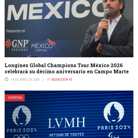
Longines Global Champions Tour México 2026
celebrará su décimo aniversario en Campo Marte
14 DE ABRIL DE 2026
BY
REDACCIÓN P1
SPORTING