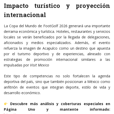
Impacto turístico y proyección
internacional
La Copa del Mundo de FootGolf 2026 generará una importante
derrama económica y turística. Hoteles, restaurantes y servicios
locales se verán beneficiados por la llegada de delegaciones,
aficionados y medios especializados. Además, el evento
refuerza la imagen de Acapulco como un destino que apuesta
por el turismo deportivo y de experiencias, alineado con
estrategias de promoción internacional similares a las
impulsadas por
Visit Mexico
Este tipo de competencias no solo fortalecen la agenda
deportiva del país, sino que también posicionan a México como
anfitrión de eventos que integran deporte, estilo de vida y
desarrollo económico.
Descubre más análisis y coberturas especiales en
Página Uno y mantente informado: