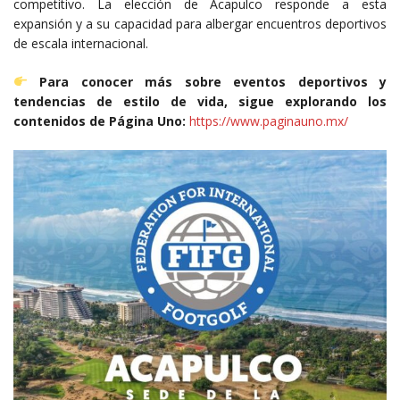
competitivo. La elección de Acapulco responde a esta
expansión y a su capacidad para albergar encuentros deportivos
de escala internacional.
Para conocer más sobre eventos deportivos y
tendencias de estilo de vida, sigue explorando los
contenidos de Página Uno:
https://www.paginauno.mx/