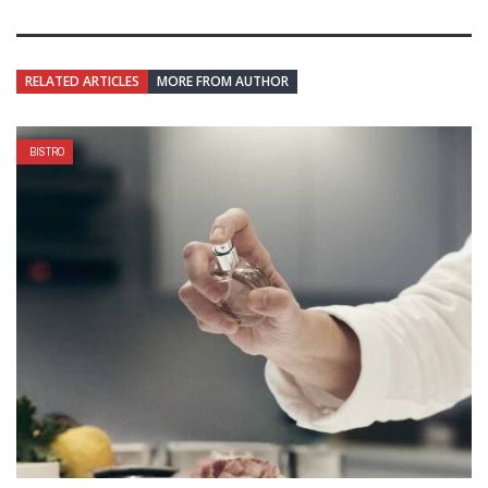
RELATED ARTICLES
MORE FROM AUTHOR
BISTRO