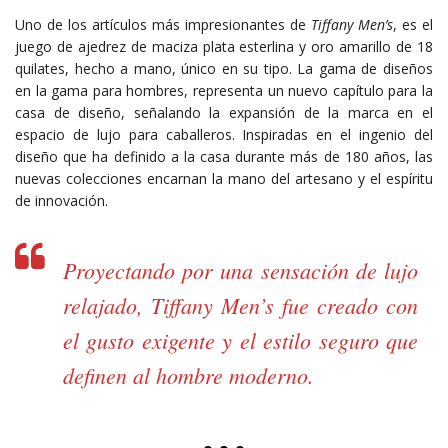
Uno de los artículos más impresionantes de
Tiffany Men’s
, es el
juego de ajedrez de maciza plata esterlina y oro amarillo de 18
quilates, hecho a mano, único en su tipo. La gama de diseños
en la gama para hombres, representa un nuevo capítulo para la
casa de diseño, señalando la expansión de la marca en el
espacio de lujo para caballeros. Inspiradas en el ingenio del
diseño que ha definido a la casa durante más de 180 años, las
nuevas colecciones encarnan la mano del artesano y el espíritu
de innovación.
Proyectando por una sensación de lujo
relajado, Tiffany Men’s fue creado con
el gusto exigente y el estilo seguro que
definen al hombre moderno.