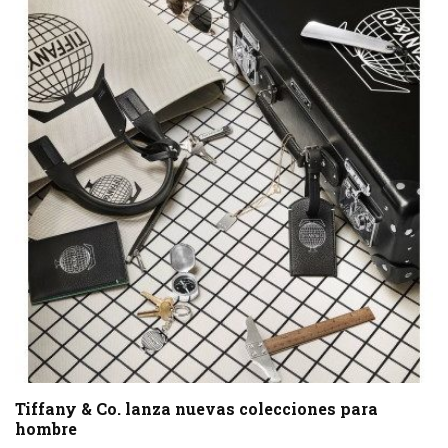
Tiffany & Co. lanza nuevas colecciones para
hombre