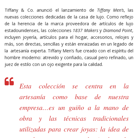
Tiffany & Co. anunció el lanzamiento de
Tiffany Men’s
, las
nuevas colecciones dedicadas de la casa de lujo. Como reflejo
de la herencia de la marca proveedora de artículos de lujo
estadounidenses, las colecciones
1837 Makers
y
Diamond Point
,
incluyen joyería, artículos para el hogar, accesorios, relojes y
más, son directas, sencillas y están enraizadas en un legado de
la artesanía experta. Tiffany Men’s fue creado con el espíritu del
hombre moderno: atrevido y confiado, casual pero refinado, un
juez de estilo con un ojo exigente para la calidad.
Esta colección se centra en la
artesanía como base de nuestra
empresa…es un guiño a la mano de
obra y las técnicas tradicionales
utilizadas para crear joyas: la idea de