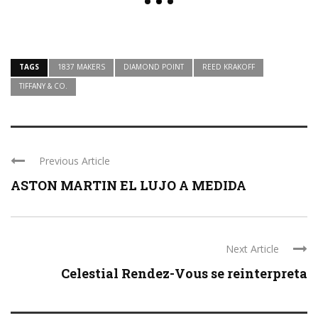
TAGS
1837 MAKERS
DIAMOND POINT
REED KRAKOFF
TIFFANY & CO.
Previous Article
ASTON MARTIN EL LUJO A MEDIDA
Next Article
Celestial Rendez-Vous se reinterpreta