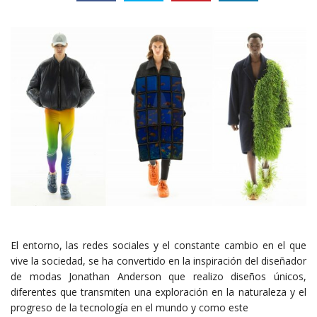
El entorno, las redes sociales y el constante cambio en el que
vive la sociedad, se ha convertido en la inspiración del diseñador
de modas Jonathan Anderson que realizo diseños únicos,
diferentes que transmiten una exploración en la naturaleza y el
progreso de la tecnología en el mundo y como este