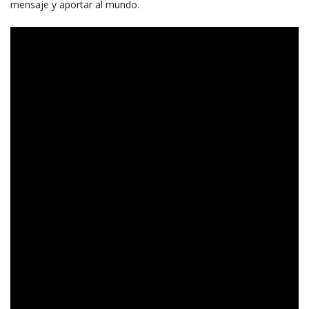
mensaje y aportar al mundo.