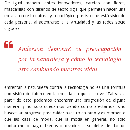
De igual manera lentes innovadores, caretas con flores,
mascarillas con diseños de tecnología que permiten hacer una
mezcla entre lo natural y tecnológico preciso que está viviendo
cada persona, al adentrarse a la virtualidad y las redes socio
digitales.
Anderson demostró su preocupación
por la naturaleza y cómo la tecnología
está cambiando nuestras vidas
enfrentar la naturaleza contra la tecnología no es una fórmula
con visión de futuro, en la medida en que el lo ve “Tal vez a
partir de esto podamos encontrar una progresión de alguna
manera” y no solo quedarnos viendo cómo afectamos, sino
buscas un progreso para cuidar nuestro entorno y es momento
que las casa de moda, que la moda en general, no solo
contamine o haga diseños innovadores, se debe de dar un