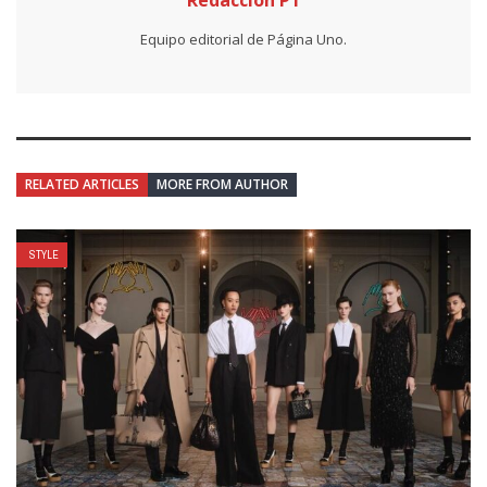
Redacción P1
Equipo editorial de Página Uno.
RELATED ARTICLES
MORE FROM AUTHOR
STYLE