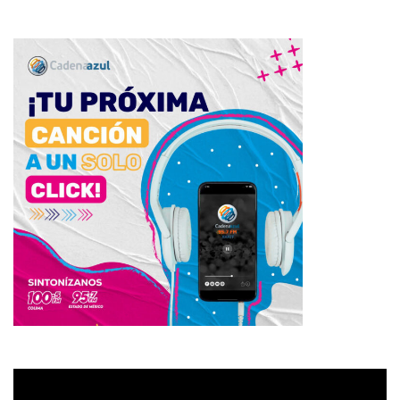
Reproductor
de