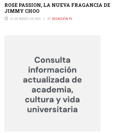
ROSE PASSION, LA NUEVA FRAGANCIA DE
JIMMY CHOO
31 DE MARZO DE 2023
BY
REDACCIÓN P1