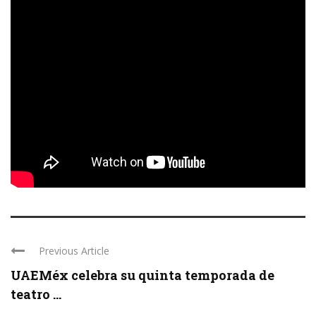
Previous Article
UAEMéx celebra su quinta temporada de
teatro ...