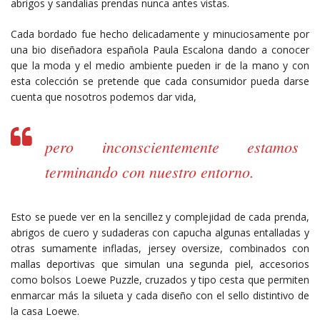
abrigos y sandalias prendas nunca antes vistas.
Cada bordado fue hecho delicadamente y minuciosamente por
una bio diseñadora española Paula Escalona dando a conocer
que la moda y el medio ambiente pueden ir de la mano y con
esta colección se pretende que cada consumidor pueda darse
cuenta que nosotros podemos dar vida,
pero inconscientemente estamos
terminando con nuestro entorno.
Esto se puede ver en la sencillez y complejidad de cada prenda,
abrigos de cuero y sudaderas con capucha algunas entalladas y
otras sumamente infladas, jersey oversize, combinados con
mallas deportivas que simulan una segunda piel, accesorios
como bolsos Loewe Puzzle, cruzados y tipo cesta que permiten
enmarcar más la silueta y cada diseño con el sello distintivo de
la casa Loewe.