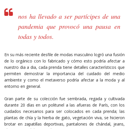
nos ha llevado a ser partícipes de una
pandemia que provocó una pausa en
todas y todos.
En su más reciente desfile de modas masculino logró una fusión
de lo orgánico con lo fabricado y cómo esto podría afectar a
nuestro dia a dia, cada prenda tiene detalles característicos que
permiten demostrar la importancia del cuidado del medio
ambiente y como el metaverso podría afectar a la moda y al
entorno en general.
Gran parte de su colección fue sembrada, regada y cultivada
durante 20 días en un politunel a las afueras de París, con los
cuidados necesarios para ser colocados en cada prenda; las
plantas de chía y la hierba de gato, vegetación viva, se hicieron
brotar en zapatillas deportivas, pantalones de chándal, jeans,