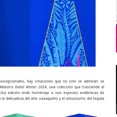
 excepcionales, hay creaciones que no solo se admiran: se
Maestro Dobel Atelier 2024
, una colección que trasciende el
 Esta edición rinde homenaje a seis especies endémicas de
 la delicadeza del arte oaxaqueño y el virtuosismo del tequila