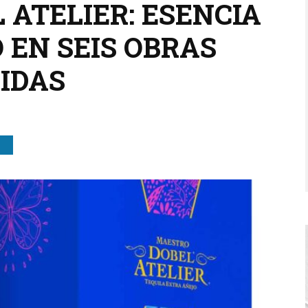
 ATELIER: ESENCIA
 EN SEIS OBRAS
IDAS