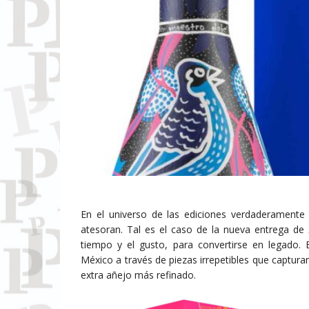
En el universo de las ediciones verdaderamente
atesoran. Tal es el caso de la nueva entrega de
tiempo y el gusto, para convertirse en legado.
México a través de piezas irrepetibles que capturan
extra añejo más refinado.