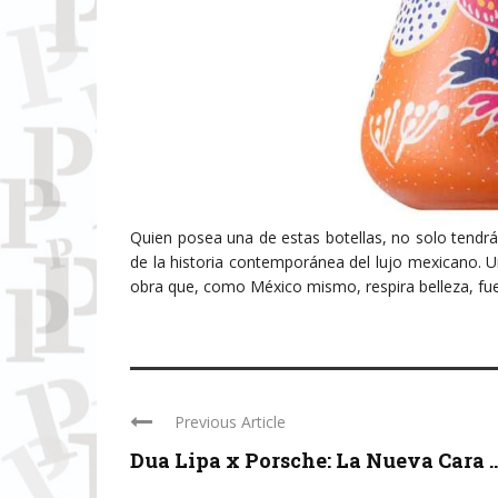
Quien posea una de estas botellas, no solo tendrá
de la historia contemporánea del lujo mexicano. Un
obra que, como México mismo, respira belleza, fue
Previous Article
Dua Lipa x Porsche: La Nueva Cara ..