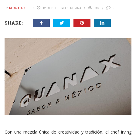
BY
REDACCIÓN P1
12 DE SEPTIEMBRE DE 2024
694
0
SHARE:
Con una mezcla única de creatividad y tradición, el chef Irving