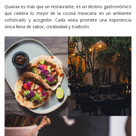
Quanax es más que un restaurante, es un destino gastronómico
que celebra lo mejor de la cocina mexicana en un ambiente
sofisticado y acogedor. Cada visita promete una experiencia
única llena de sabor, creatividad y tradición.