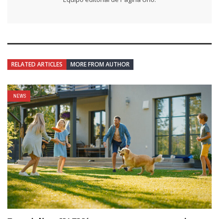
RELATED ARTICLES
MORE FROM AUTHOR
NEWS