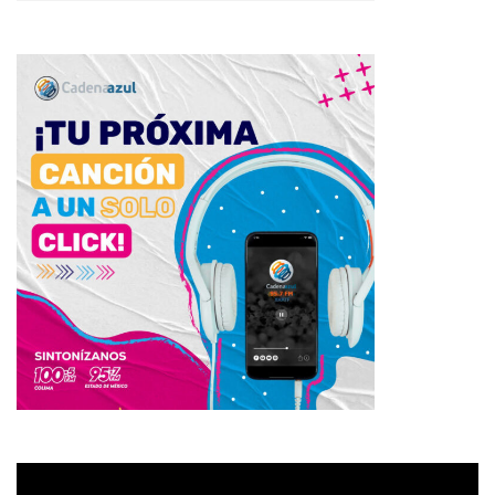
Reproductor
de