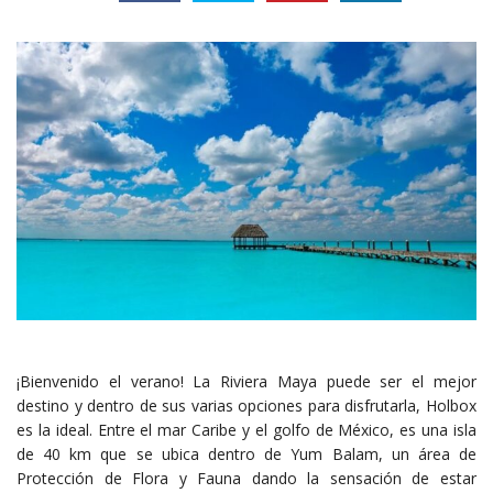
¡Bienvenido el verano! La Riviera Maya puede ser el mejor
destino y dentro de sus varias opciones para disfrutarla, Holbox
es la ideal. Entre el mar Caribe y el golfo de México, es una isla
de 40 km que se ubica dentro de Yum Balam, un área de
Protección de Flora y Fauna dando la sensación de estar