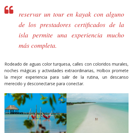
reservar un tour en kayak con alguno
de los prestadores certificados de la
isla permite una experiencia mucho
más completa.
Rodeado de aguas color turquesa, calles con coloridos murales,
noches mágicas y actividades extraordinarias, Holbox promete
la mejor experiencia para salir de la rutina, un descanso
merecido y desconectarse para conectar.