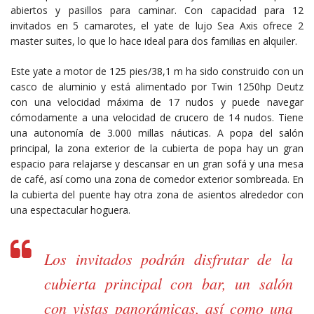
abiertos y pasillos para caminar. Con capacidad para 12
invitados en 5 camarotes, el yate de lujo Sea Axis ofrece 2
master suites, lo que lo hace ideal para dos familias en alquiler.
Este yate a motor de 125 pies/38,1 m ha sido construido con un
casco de aluminio y está alimentado por Twin 1250hp Deutz
con una velocidad máxima de 17 nudos y puede navegar
cómodamente a una velocidad de crucero de 14 nudos. Tiene
una autonomía de 3.000 millas náuticas. A popa del salón
principal, la zona exterior de la cubierta de popa hay un gran
espacio para relajarse y descansar en un gran sofá y una mesa
de café, así como una zona de comedor exterior sombreada. En
la cubierta del puente hay otra zona de asientos alrededor con
una espectacular hoguera.
Los invitados podrán disfrutar de la
cubierta principal con bar, un salón
con vistas panorámicas, así como una