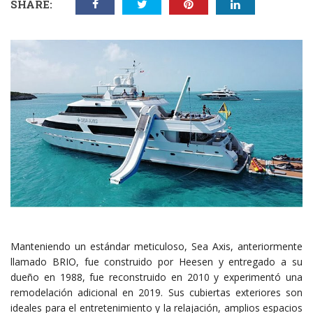
SHARE:
Manteniendo un estándar meticuloso, Sea Axis, anteriormente
llamado BRIO, fue construido por Heesen y entregado a su
dueño en 1988, fue reconstruido en 2010 y experimentó una
remodelación adicional en 2019. Sus cubiertas exteriores son
ideales para el entretenimiento y la relajación, amplios espacios