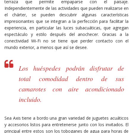
terraza que permite empaparse con el paisaje.
Independientemente de las actividades que pueden realizarse en
el chárter, se pueden descubrir algunas características
impresionantes que se integran a la perfección para facilitar la
experiencia, en particular las luces subacuáticas, que agregan
espectáculo y estilo después del anochecer. Gracias a la
conectividad Wi-Fi no se tiene que perder contacto con el
mundo exterior, a menos que así se desee.
Los huéspedes podrán disfrutar de
total comodidad dentro de sus
camarotes con aire acondicionado
incluido.
Sea Axis tiene a bordo una gran variedad de juguetes acuáticos
y accesorios listos para entretenerse junto con los invitados. El
principal entre estos son los toboganes de agua para horas de