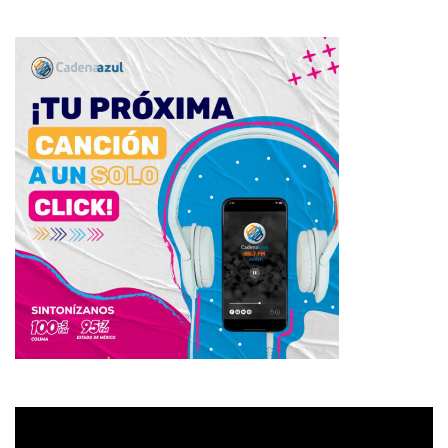
Reproductor
de