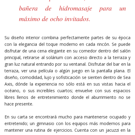
bañera de hidromasaje para un
máximo de ocho invitados.
Su diseño interior combina perfectamente partes de su época
con la elegancia del toque moderno en cada rincón. Se puede
disfrutar de una cena elegante en su comedor dentro del salón
principal, retirarse al solárium con acceso directo a la terraza y
gran luz natural entrando por su ventanal. Disfrutar del bar en la
terraza, ver una película o algún juego en la pantalla plana. El
diseño, comodidad, lujo y sofisticación se sienten dentro de Sea
Axis, dónde la experiencia no sólo está en sus vistas hacia el
océano, o sus increíbles cuartos; envuelve con sus espacios
libres llenos de entretenimiento donde el aburrimiento no se
hace presente.
En su carta se encontrará mucho para mantenerse ocupado y
entretenido; un gimnasio con los equipos más modernos para
mantener una rutina de ejercicios. Cuenta con un jacuzzi en la