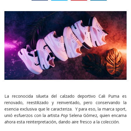
La reconocida silueta del calzado deportivo Cali Puma es
renovado, reestilizado y reinventado, pero conservando la
esencia exclusiva que le caracteriza. Y para eso, la marca sport,
unió esfuerzos con la artista
Pop
Selena Gómez, quien encarna
ahora esta reinterpretación, dando aire fresco a la colección.