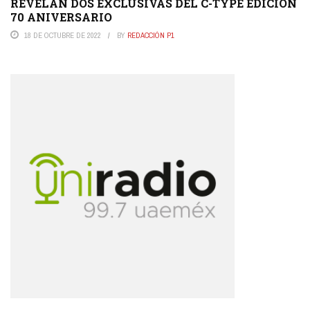
REVELAN DOS EXCLUSIVAS DEL C-TYPE EDICIÓN
70 ANIVERSARIO
18 DE OCTUBRE DE 2022
BY
REDACCIÓN P1