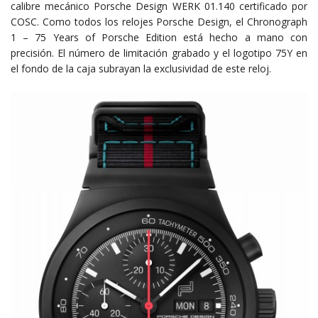
calibre mecánico Porsche Design WERK 01.140 certificado por
COSC. Como todos los relojes Porsche Design, el Chronograph
1 – 75 Years of Porsche Edition está hecho a mano con
precisión. El número de limitación grabado y el logotipo 75Y en
el fondo de la caja subrayan la exclusividad de este reloj.