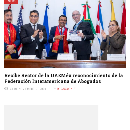
NEWS
Recibe Rector de la UAEMéx reconocimiento de la
Federación Interamericana de Abogados
23 DE NOVIEMBRE DE 2024
BY
REDACCIÓN P1