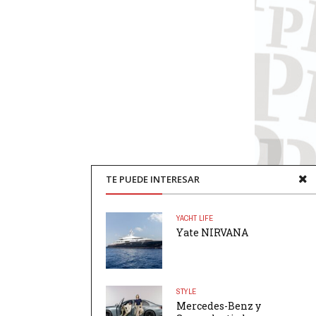
TE PUEDE INTERESAR
YACHT LIFE
Yate NIRVANA
STYLE
Mercedes-Benz y