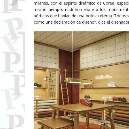
milanés, con el espíritu dinámico de Corea, espe
mismo tiempo, rindí homenaje a los monumentos 
pórticos que hablan de una belleza eterna. Todos s
como una declaración de diseño”, dice el diseñado