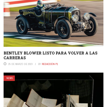
BENTLEY BLOWER LISTO PARA VOLVER A LAS
CARRERAS
25 DE MARZO DE 2023
BY
REDACCIÓN P1
NEWS