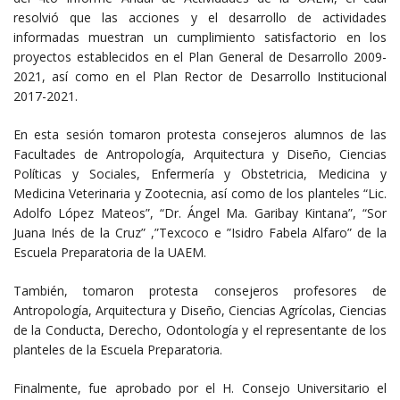
resolvió que las acciones y el desarrollo de actividades
informadas muestran un cumplimiento satisfactorio en los
proyectos establecidos en el Plan General de Desarrollo 2009-
2021, así como en el Plan Rector de Desarrollo Institucional
2017-2021.
En esta sesión tomaron protesta consejeros alumnos de las
Facultades de Antropología, Arquitectura y Diseño, Ciencias
Políticas y Sociales, Enfermería y Obstetricia, Medicina y
Medicina Veterinaria y Zootecnia, así como de los planteles “Lic.
Adolfo López Mateos”, “Dr. Ángel Ma. Garibay Kintana”, “Sor
Juana Inés de la Cruz” ,”Texcoco e ”Isidro Fabela Alfaro” de la
Escuela Preparatoria de la UAEM.
También, tomaron protesta consejeros profesores de
Antropología, Arquitectura y Diseño, Ciencias Agrícolas, Ciencias
de la Conducta, Derecho, Odontología y el representante de los
planteles de la Escuela Preparatoria.
Finalmente, fue aprobado por el H. Consejo Universitario el