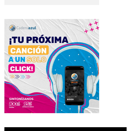
Reproductor