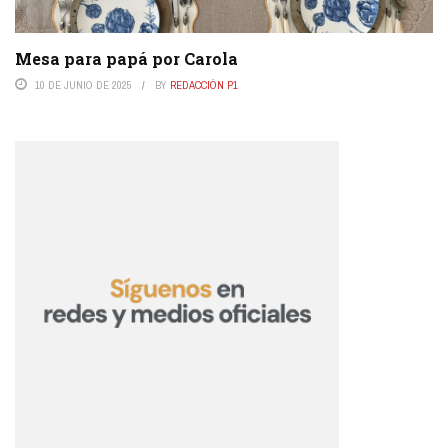
Mesa para papá por Carola
10 DE JUNIO DE 2025
BY
REDACCIÓN P1