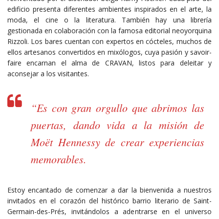
edificio presenta diferentes ambientes inspirados en el arte, la
moda, el cine o la literatura. También hay una librería
gestionada en colaboración con la famosa editorial neoyorquina
Rizzoli. Los bares cuentan con expertos en cócteles, muchos de
ellos artesanos convertidos en mixólogos, cuya pasión y savoir-
faire encarnan el alma de CRAVAN, listos para deleitar y
aconsejar a los visitantes.
“Es con gran orgullo que abrimos las
puertas, dando vida a la misión de
Moët Hennessy de crear experiencias
memorables.
Estoy encantado de comenzar a dar la bienvenida a nuestros
invitados en el corazón del histórico barrio literario de Saint-
Germain-des-Prés, invitándolos a adentrarse en el universo