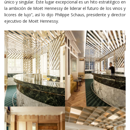
único y singular. Este lugar excepcional es un hito estratégico en
la ambición de Moët Hennessy de liderar el futuro de los vinos y
licores de lujo”, así lo dijo Philippe Schaus, presidente y director
ejecutivo de Moët Hennessy.