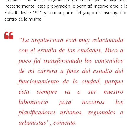
Posteriormente, esta preparación le permitió incorporarse a la
FaPUR desde 1991 y formar parte del grupo de investigación
dentro de la misma.
“La arquitectura está muy relacionada
con el estudio de las ciudades. Poco a
poco fui transformando los contenidos
de mi carrera a fines del estudio del
funcionamiento de la ciudad, porque
ésta siempre va a ser nuestro
laboratorio para nosotros los
planificadores urbanos, regionales o
urbanistas”, comentó.