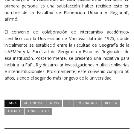
primera persona es una satisfacción haber recibido esto en
nombre de la Facultad de Planeación Urbana y Regional”,
afirmó.
El convenio de colaboración de intercambio académico-
científico con la Universidad de Varsovia data de 1975, donde
inicialmente se estableció entre la Facultad de Geografía de la
UAEMéx y la Facultad de Geografía y Estudios Regionales de
esa institución. Posteriormente, se presentó una iniciativa para
incluir a la FaPUR y desarrollar investigaciones multidisciplinarias
e interinstitucionales. Próximamente, este convenio cumplirá 50
años, siendo el segundo más longevo de la universidad.
TAGS
AUTONOMA
NEWS
P1
PÁGINA UNO
REVISTA
UAEMEX
UNIVERSIDAD