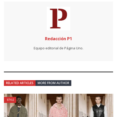
Redacción P1
Equipo editorial de Página Uno.
RELATED ARTICLES
MORE FROM AUTHOR
STYLE