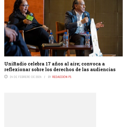
UniRadio celebra 17 años al aire; convoca a
reflexionar sobre los derechos de las audiencias
24 DE FEBRERO DE 2024
BY
REDACCIÓN P1