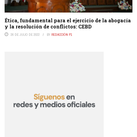
Ética, fundamental para el ejercicio de la abogacía
y la resolución de conflictos: CEBD
26 DE JULIO DE 2022
BY
REDACCIÓN P1