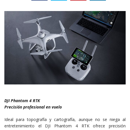
DJI Phantom 4 RTK
Precisión profesional en vuelo
Ideal para topografía y cartografía, aunque no se niega al
entretenimiento el DJI Phantom 4 RTK ofrece precisión