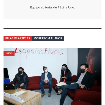
Equipo editorial de Página Uno.
RELATED ARTICLES
MORE FROM AUTHOR
NEWS