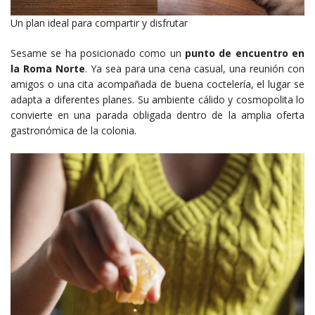
Un plan ideal para compartir y disfrutar
Sesame se ha posicionado como un
punto de encuentro en
la Roma Norte
. Ya sea para una cena casual, una reunión con
amigos o una cita acompañada de buena coctelería, el lugar se
adapta a diferentes planes. Su ambiente cálido y cosmopolita lo
convierte en una parada obligada dentro de la amplia oferta
gastronómica de la colonia.