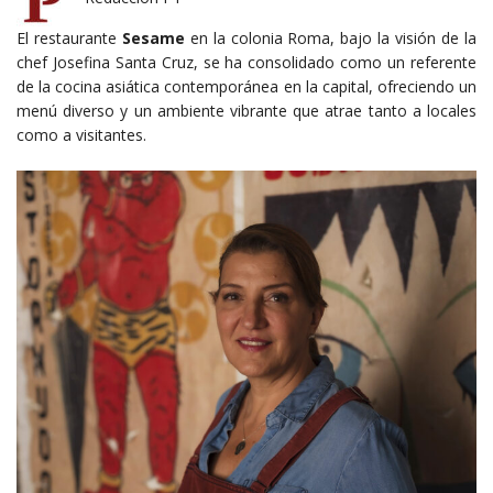
El restaurante
Sesame
en la colonia Roma, bajo la visión de la
chef Josefina Santa Cruz, se ha consolidado como un referente
de la cocina asiática contemporánea en la capital, ofreciendo un
menú diverso y un ambiente vibrante que atrae tanto a locales
como a visitantes.