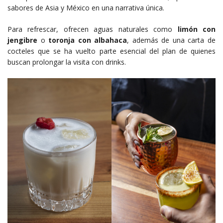
sabores de Asia y México en una narrativa única.
Para refrescar, ofrecen aguas naturales como
limón con
jengibre
o
toronja con albahaca
, además de una carta de
cocteles que se ha vuelto parte esencial del plan de quienes
buscan prolongar la visita con drinks.