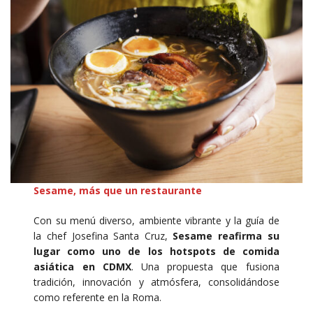
Sesame, más que un restaurante
Con su menú diverso, ambiente vibrante y la guía de
la chef Josefina Santa Cruz,
Sesame reafirma su
lugar como uno de los hotspots de comida
asiática en CDMX
. Una propuesta que fusiona
tradición, innovación y atmósfera, consolidándose
como referente en la Roma.