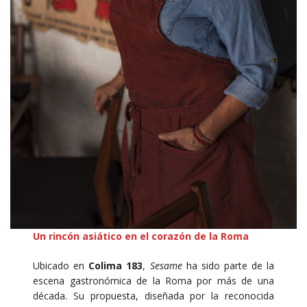
Un rincón asiático en el corazón de la Roma
Ubicado en
Colima 183
,
Sesame
ha sido parte de la
escena gastronómica de la Roma por más de una
década. Su propuesta, diseñada por la reconocida