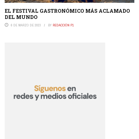
EL FESTIVAL GASTRONÓMICO MÁS ACLAMADO
DEL MUNDO
6 DE MARZO DE 2023
BY
REDACCIÓN P1