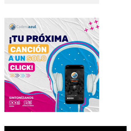
Reproductor