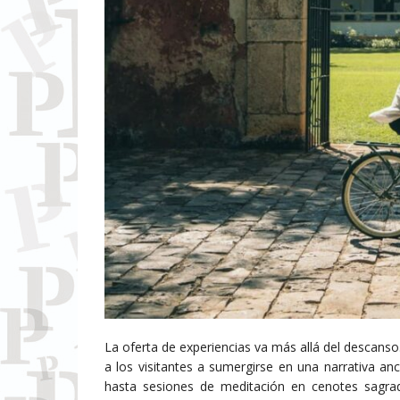
La oferta de experiencias va más allá del descans
a los visitantes a sumergirse en una narrativa a
hasta sesiones de meditación en cenotes sagr