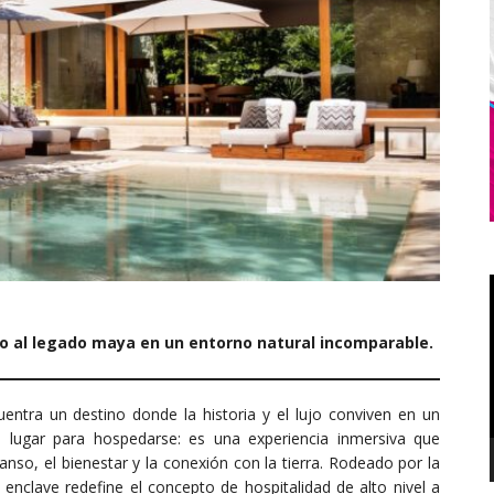
uto al legado maya en un entorno natural incomparable.
entra un destino donde la historia y el lujo conviven en un
 lugar para hospedarse: es una experiencia inmersiva que
nso, el bienestar y la conexión con la tierra. Rodeado por la
enclave redefine el concepto de hospitalidad de alto nivel a