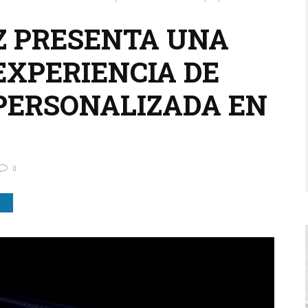
Z PRESENTA UNA
EXPERIENCIA DE
PERSONALIZADA EN
0