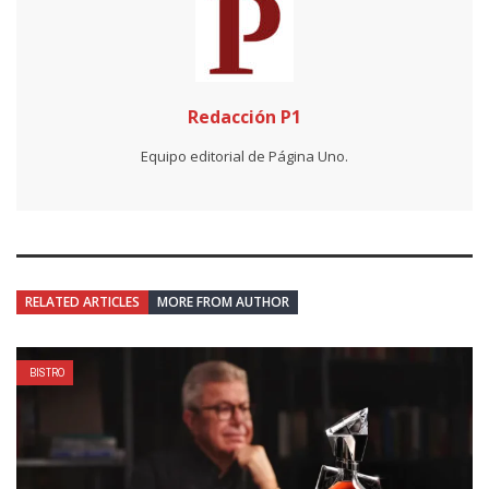
Redacción P1
Equipo editorial de Página Uno.
RELATED ARTICLES
MORE FROM AUTHOR
BISTRO