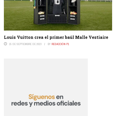
Louis Vuitton crea el primer baúl Malle Vestiaire
15 DE SEPTIEMBRE DE 2023
BY
REDACCIÓN P1