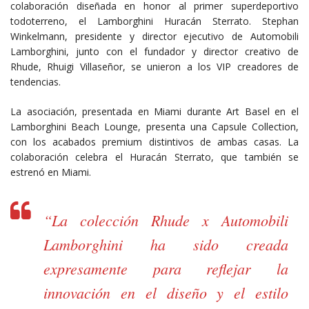
colaboración diseñada en honor al primer superdeportivo
todoterreno, el Lamborghini Huracán Sterrato. Stephan
Winkelmann, presidente y director ejecutivo de Automobili
Lamborghini, junto con el fundador y director creativo de
Rhude, Rhuigi Villaseñor, se unieron a los VIP creadores de
tendencias.
La asociación, presentada en Miami durante Art Basel en el
Lamborghini Beach Lounge, presenta una Capsule Collection,
con los acabados premium distintivos de ambas casas. La
colaboración celebra el Huracán Sterrato, que también se
estrenó en Miami.
“La colección Rhude x Automobili
Lamborghini ha sido creada
expresamente para reflejar la
innovación en el diseño y el estilo