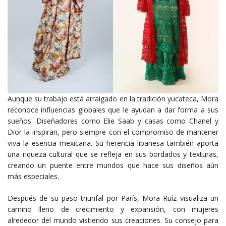
Aunque su trabajo está arraigado en la tradición yucateca, Mora
reconoce influencias globales que le ayudan a dar forma a sus
sueños. Diseñadores como Elie Saab y casas como Chanel y
Dior la inspiran, pero siempre con el compromiso de mantener
viva la esencia mexicana. Su herencia libanesa también aporta
una riqueza cultural que se refleja en sus bordados y texturas,
creando un puente entre mundos que hace sus diseños aún
más especiales.
Después de su paso triunfal por París, Mora Ruíz visualiza un
camino lleno de crecimiento y expansión, con mujeres
alrededor del mundo vistiendo sus creaciones. Su consejo para