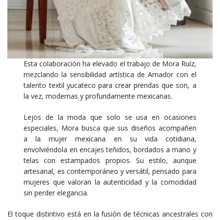
Esta colaboración ha elevado el trabajo de Mora Ruíz,
mezclando la sensibilidad artística de Amador con el
talento textil yucateco para crear prendas que son, a
la vez, modernas y profundamente mexicanas.
Lejos de la moda que solo se usa en ocasiones
especiales, Mora busca que sus diseños acompañen
a la mujer mexicana en su vida cotidiana,
envolviéndola en encajes teñidos, bordados a mano y
telas con estampados propios. Su estilo, aunque
artesanal, es contemporáneo y versátil, pensado para
mujeres que valoran la autenticidad y la comodidad
sin perder elegancia.
El toque distintivo está en la fusión de técnicas ancestrales con