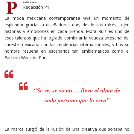
Andrick Andraka
Redacción P1
La moda mexicana contemporánea vive un momento de
esplendor gracias a diseñadores que, desde sus raíces, tejen
historias y emociones en cada prenda. Mora Ruíz es uno de
esos talentos que ha logrado combinar la riqueza artesanal del
sureste mexicano con las tendencias internacionales, y hoy su
nombre resuena en escenarios tan emblemáticos como el
Fashion Week de París.
“Se ve, se siente… lleva el alma de
cada persona que lo crea”
La marca surgió de la ilusión de una creativa que soñaba no