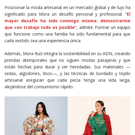
Posicionar la moda artesanal en un mercado global y de lujo ha
significado para Mora un desafío personal y profesional.
“El
mayor desafío ha sido conmigo misma: demostrarme
que con trabajo todo es posible”
, admite. Formar un equipo
que funcione como una familia ha sido fundamental para que
cada vestido sea una experiencia única.
Además, Mora Ruíz integra la sostenibilidad en su ADN, creando
prendas atemporales que no siguen modas pasajeras y que
están hechas para durar y ser heredadas. Sus materiales —
sedas, algodones, linos—, y las técnicas de bordado y tejido
artesanal aseguran que cada pieza tenga una vida larga,
alejándose del consumismo rápido.