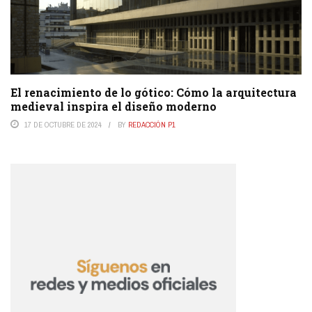
El renacimiento de lo gótico: Cómo la arquitectura
medieval inspira el diseño moderno
17 DE OCTUBRE DE 2024
BY
REDACCIÓN P1