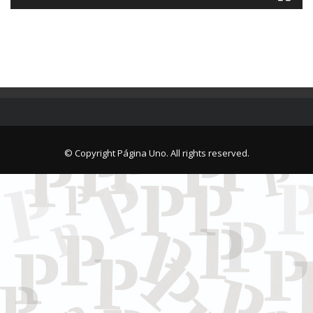
© Copyright Página Uno. All rights reserved.