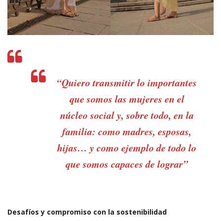
“Quiero transmitir lo importantes
que somos las mujeres en el
núcleo social y, sobre todo, en la
familia: como madres, esposas,
hijas… y como ejemplo de todo lo
que somos capaces de lograr”
Desafíos y compromiso con la sostenibilidad