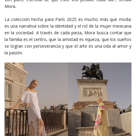
Mora.
La colección hecha para París 2025 es mucho más que moda;
es una narrativa sobre la identidad y el rol de la mujer mexicana
en la sociedad. A través de cada pieza, Mora busca contar que
la familia es el centro, que la amistad es riqueza, que los sueños
se logran con perseverancia y que el arte es una oda al amor y
la pasión.