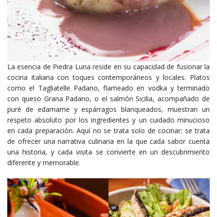
La esencia de Piedra Luna reside en su capacidad de fusionar la
cocina italiana con toques contemporáneos y locales. Platos
como el Tagliatelle Padano, flameado en vodka y terminado
con queso Grana Padano, o el salmón Sicilia, acompañado de
puré de edamame y espárragos blanqueados, muestran un
respeto absoluto por los ingredientes y un cuidado minucioso
en cada preparación. Aquí no se trata solo de cocinar; se trata
de ofrecer una narrativa culinaria en la que cada sabor cuenta
una historia, y cada visita se convierte en un descubrimiento
diferente y memorable.