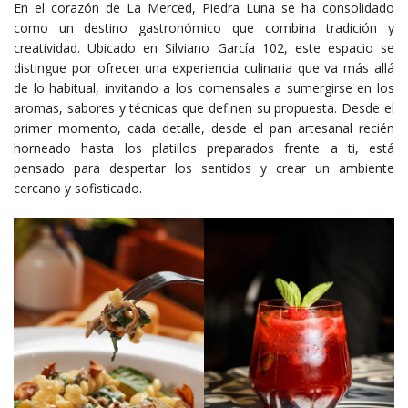
En el corazón de La Merced, Piedra Luna se ha consolidado
como un destino gastronómico que combina tradición y
creatividad. Ubicado en Silviano García 102, este espacio se
distingue por ofrecer una experiencia culinaria que va más allá
de lo habitual, invitando a los comensales a sumergirse en los
aromas, sabores y técnicas que definen su propuesta. Desde el
primer momento, cada detalle, desde el pan artesanal recién
horneado hasta los platillos preparados frente a ti, está
pensado para despertar los sentidos y crear un ambiente
cercano y sofisticado.