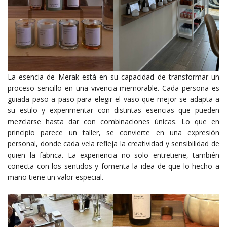
La esencia de Merak está en su capacidad de transformar un
proceso sencillo en una vivencia memorable. Cada persona es
guiada paso a paso para elegir el vaso que mejor se adapta a
su estilo y experimentar con distintas esencias que pueden
mezclarse hasta dar con combinaciones únicas. Lo que en
principio parece un taller, se convierte en una expresión
personal, donde cada vela refleja la creatividad y sensibilidad de
quien la fabrica. La experiencia no solo entretiene, también
conecta con los sentidos y fomenta la idea de que lo hecho a
mano tiene un valor especial.