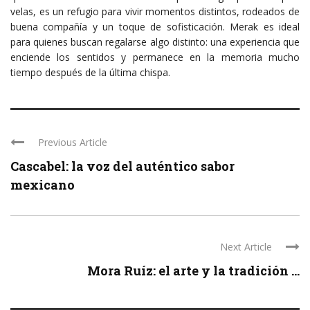
velas, es un refugio para vivir momentos distintos, rodeados de
buena compañía y un toque de sofisticación. Merak es ideal
para quienes buscan regalarse algo distinto: una experiencia que
enciende los sentidos y permanece en la memoria mucho
tiempo después de la última chispa.
Previous Article
Cascabel: la voz del auténtico sabor
mexicano
Next Article
Mora Ruíz: el arte y la tradición ...