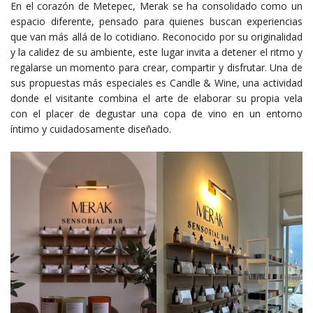
En el corazón de Metepec, Merak se ha consolidado como un
espacio diferente, pensado para quienes buscan experiencias
que van más allá de lo cotidiano. Reconocido por su originalidad
y la calidez de su ambiente, este lugar invita a detener el ritmo y
regalarse un momento para crear, compartir y disfrutar. Una de
sus propuestas más especiales es Candle & Wine, una actividad
donde el visitante combina el arte de elaborar su propia vela
con el placer de degustar una copa de vino en un entorno
íntimo y cuidadosamente diseñado.