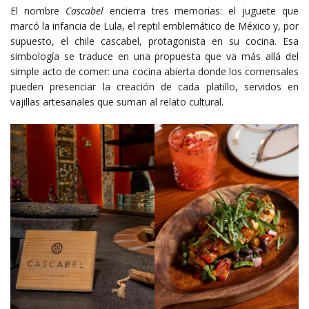
El nombre
Cascabel
encierra tres memorias: el juguete que
marcó la infancia de Lula, el reptil emblemático de México y, por
supuesto, el chile cascabel, protagonista en su cocina. Esa
simbología se traduce en una propuesta que va más allá del
simple acto de comer: una cocina abierta donde los comensales
pueden presenciar la creación de cada platillo, servidos en
vajillas artesanales que suman al relato cultural.