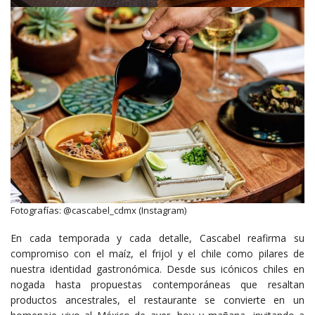
Fotografías: @cascabel_cdmx (Instagram)
En cada temporada y cada detalle, Cascabel reafirma su
compromiso con el maíz, el frijol y el chile como pilares de
nuestra identidad gastronómica. Desde sus icónicos chiles en
nogada hasta propuestas contemporáneas que resaltan
productos ancestrales, el restaurante se convierte en un