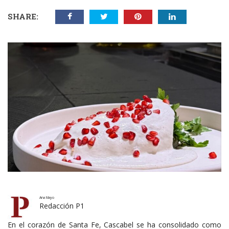
SHARE:
Ana Mayo
Redacción P1
En el corazón de Santa Fe, Cascabel se ha consolidado como