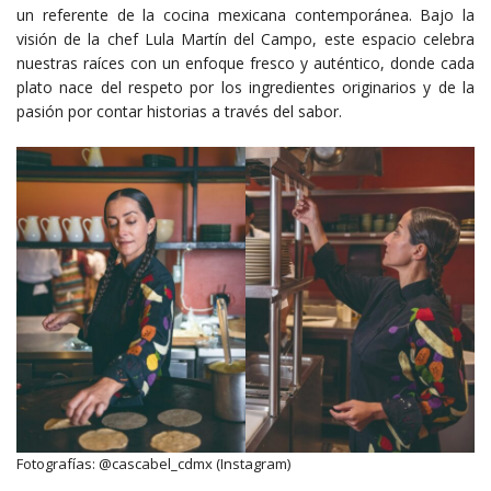
un referente de la cocina mexicana contemporánea. Bajo la
visión de la chef Lula Martín del Campo, este espacio celebra
nuestras raíces con un enfoque fresco y auténtico, donde cada
plato nace del respeto por los ingredientes originarios y de la
pasión por contar historias a través del sabor.
Fotografías: @cascabel_cdmx (Instagram)